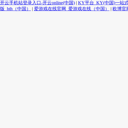
开云手机站登录入口-开云online(中国)
|
KY平台_KY(中国)一站
版_hth（中国）
|
爱游戏在线官网_爱游戏在线（中国）
|
欧博官