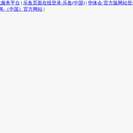
式服务平台
|
乐鱼页面在线登录-乐鱼(中国)
|
华体会·官方版网站登
网-（中国）官方网站
|