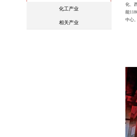
化、
化工产业
能11
中心
相关产业