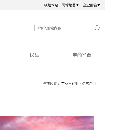
收藏本站
网站地图▼
企业邮箱▼
民生
电商平台
当前位置：
首页
»
产业
»
焦炭产业