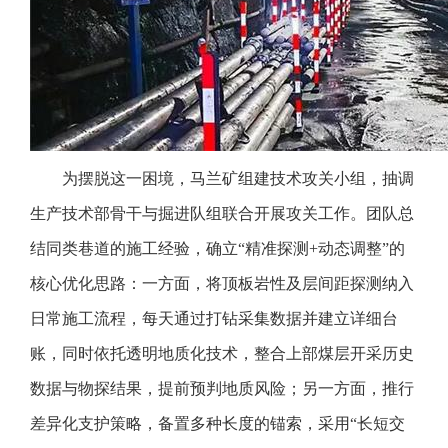
为摆脱这一困境，马兰矿组建技术攻关小组，抽调
生产技术部骨干与掘进队组联合开展攻关工作。团队总
结同类巷道的施工经验，确立“精准探测+动态调整”的
核心优化思路：一方面，将顶板岩性及层间距探测纳入
日常施工流程，每天通过打钻采集数据并建立详细台
账，同时依托透明地质化技术，整合上部煤层开采历史
数据与物探结果，提前预判地质风险；另一方面，推行
差异化支护策略，备置多种长度的锚索，采用“长短交