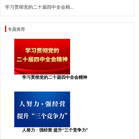
学习贯彻党的二十届四中全会精...
专题推荐
学习贯彻党的二十届四中全会精神
人努力 · 强经营 提升“三个竞争力”