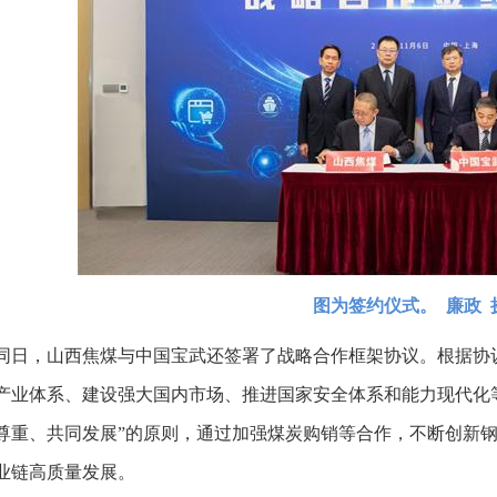
图为签约仪式。 廉政 
同日，山西焦煤与中国宝武还签署了战略合作框架协议。根据协
产业体系、建设强大国内市场、推进国家安全体系和能力现代化
尊重、共同发展”的原则，通过加强煤炭购销等合作，不断创新
业链高质量发展。