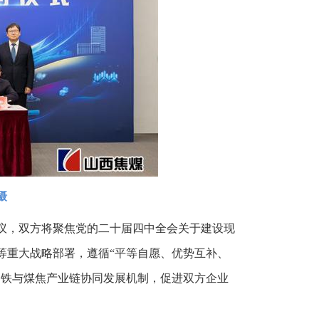
摄
议，双方将聚焦党的二十届四中全会关于建设现
等重大战略部署，遵循“平等自愿、优势互补、
钢铁与煤焦产业链协同发展机制，促进双方企业