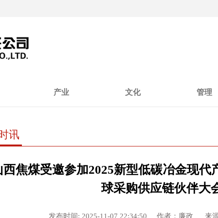
产业
文化
管理
时讯
山西焦煤受邀参加2025新型低碳冶金现
球采购供应链伙伴大
发布时间: 2025-11-07 22:34:50 作者：