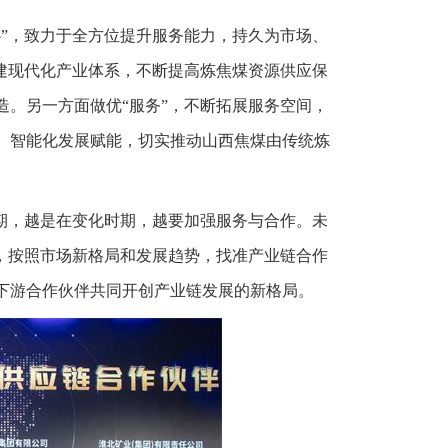
”，致力于全方位提升服务能力，持久为市场、
建现代化产业体系，不断提高炼焦煤资源供应保
。另一方面做优“服务”，不断拓展服务空间，
、智能化发展赋能，切实推动山西焦煤由传统炼
期，越是在变化时期，越要加强服务与合作。未
，按照市场新格局和发展趋势，找准产业链合作
下游合作伙伴共同开创产业链发展的新格局。