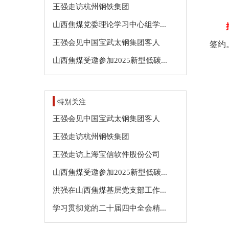
王强走访杭州钢铁集团
山西焦煤党委理论学习中心组学...
王强会见中国宝武太钢集团客人
签约
山西焦煤受邀参加2025新型低碳...
特别关注
王强会见中国宝武太钢集团客人
王强走访杭州钢铁集团
王强走访上海宝信软件股份公司
山西焦煤受邀参加2025新型低碳...
洪强在山西焦煤基层党支部工作...
学习贯彻党的二十届四中全会精...