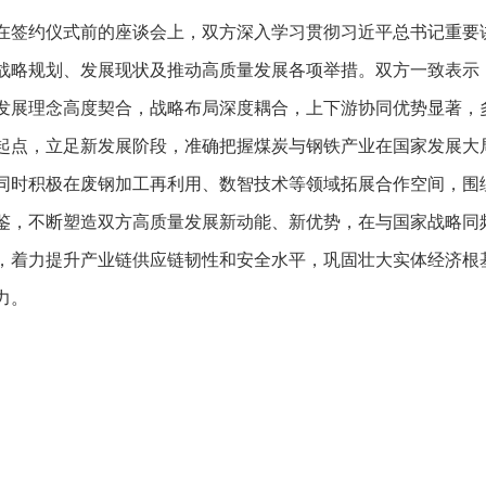
在签约仪式前的座谈会上，双方深入学习贯彻习近平总书记重要
战略规划、发展现状及推动高质量发展各项举措。双方一致表示
发展理念高度契合，战略布局深度耦合，上下游协同优势显著，
起点，立足新发展阶段，准确把握煤炭与钢铁产业在国家发展大
同时积极在废钢加工再利用、数智技术等领域拓展合作空间，围
鉴，不断塑造双方高质量发展新动能、新优势，在与国家战略同频
，着力提升产业链供应链韧性和安全水平，巩固壮大实体经济根基
力。