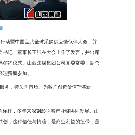
摄
共链行动暨中国宝武全球采购供应链伙伴大会，并
委书记、董事长王强在大会上作了发言，并出席
席签约仪式。山西焦煤集团公司党委常委、副总
经理费鹏参加。
服务，持久为市场、为客户创造价值”“谋新
。
的标杆，多年来深刻影响着产业链协同发展。山
共创，这种信任与情谊，是商业利益的纽带，是