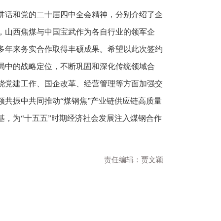
讲话和党的二十届四中全会精神，分别介绍了企
，山西焦煤与中国宝武作为各自行业的领军企
多年来务实合作取得丰硕成果。希望以此次签约
局中的战略定位，不断巩固和深化传统领域合
绕党建工作、国企改革、经营管理等方面加强交
共振中共同推动“煤钢焦”产业链供应链高质量
，为“十五五”时期经济社会发展注入煤钢合作
责任编辑：贾文颖