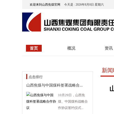
欢迎来到山西焦煤官网
今天是 : 2026年8月8日 星期六
首页
概况
资讯
新闻
点击排行
山西焦煤与中国煤科签署战略合...
10月29日，山西焦
煤、中国煤科战略合
作协议签约仪式...