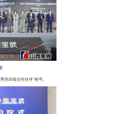
摄
优秀供应链合作伙伴”称号。