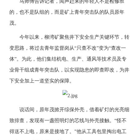
马师傅告诉记者，闻声赶来的年轻人不是检修班
的，也不是队组的，而是矿上青年突击队的队员原年
茂。
今年以来，柳湾矿聚焦井下安全生产关键环节，转
变思路，将过去青年监督岗从“只查不改”变为“查改一
体”。为此，他们集结机电、生产、通风等技术员及专
业骨干组成青年突击队，以实现隐患的即查即改，为井
下安全加上一道坚实的保障。
说话间，原年茂掀开综保外壳，借着矿灯的光亮细
致排查，发现有一盏照明灯的芯线与外壳接触。“怪不
得送不上电，原来是接地了。”他从工具包里掏出电工