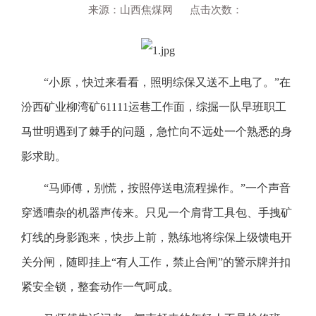
来源：山西焦煤网 点击次数：
“小原，快过来看看，照明综保又送不上电了。”在
汾西矿业柳湾矿61111运巷工作面，综掘一队早班职工
马世明遇到了棘手的问题，急忙向不远处一个熟悉的身
影求助。
“马师傅，别慌，按照停送电流程操作。”一个声音
穿透嘈杂的机器声传来。只见一个肩背工具包、手拽矿
灯线的身影跑来，快步上前，熟练地将综保上级馈电开
关分闸，随即挂上“有人工作，禁止合闸”的警示牌并扣
紧安全锁，整套动作一气呵成。