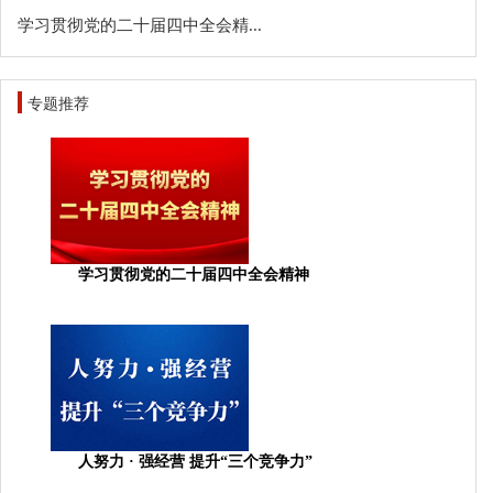
学习贯彻党的二十届四中全会精...
专题推荐
学习贯彻党的二十届四中全会精神
人努力 · 强经营 提升“三个竞争力”