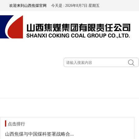
欢迎来到山西焦煤官网
今天是 : 2026年8月7日 星期五
点击排行
山西焦煤与中国煤科签署战略合...