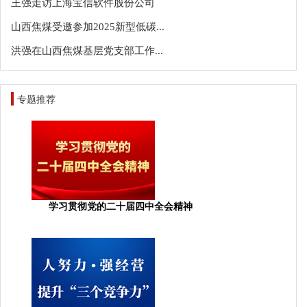
王强走访上海宝信软件股份公司
山西焦煤受邀参加2025新型低碳...
洪强在山西焦煤基层党支部工作...
专题推荐
学习贯彻党的二十届四中全会精神