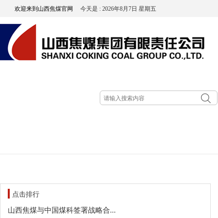
欢迎来到山西焦煤官网
今天是 : 2026年8月7日 星期五
点击排行
山西焦煤与中国煤科签署战略合...