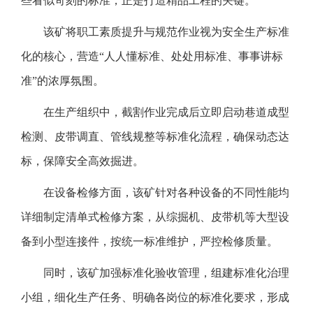
些看似苛刻的标准，正是打造精品工程的关键。”
该矿将职工素质提升与规范作业视为安全生产标准
化的核心，营造“人人懂标准、处处用标准、事事讲标
准”的浓厚氛围。
在生产组织中，截割作业完成后立即启动巷道成型
检测、皮带调直、管线规整等标准化流程，确保动态达
标，保障安全高效掘进。
在设备检修方面，该矿针对各种设备的不同性能均
详细制定清单式检修方案，从综掘机、皮带机等大型设
备到小型连接件，按统一标准维护，严控检修质量。
同时，该矿加强标准化验收管理，组建标准化治理
小组，细化生产任务、明确各岗位的标准化要求，形成