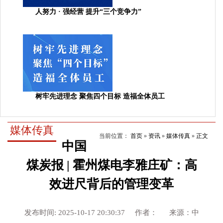
人努力 · 强经营 提升“三个竞争力”
树牢先进理念 聚焦四个目标 造福全体员工
媒体传真
当前位置：
首页
»
资讯
»
媒体传真
»
正文
中国
煤炭报 | 霍州煤电李雅庄矿：高
效进尺背后的管理变革
发布时间: 2025-10-17 20:30:37 作者： 来源：中