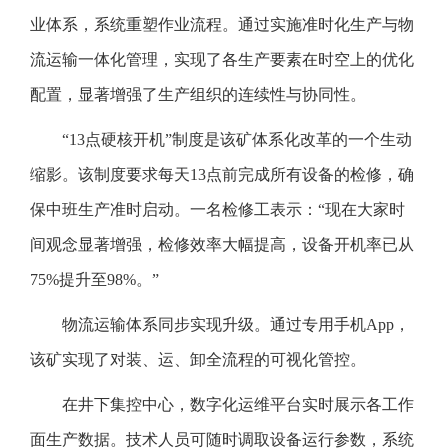
业体系，系统重塑作业流程。通过实施准时化生产与物
流运输一体化管理，实现了各生产要素在时空上的优化
配置，显著增强了生产组织的连续性与协同性。
“13点硬核开机”制度是该矿体系化改革的一个生动
缩影。该制度要求每天13点前完成所有设备的检修，确
保中班生产准时启动。一名检修工表示：“现在大家时
间观念显著增强，检修效率大幅提高，设备开机率已从
75%提升至98%。”
物流运输体系同步实现升级。通过专用手机App，
该矿实现了对装、运、卸全流程的可视化管控。
在井下集控中心，数字化运维平台实时展示各工作
面生产数据。技术人员可随时调取设备运行参数，系统