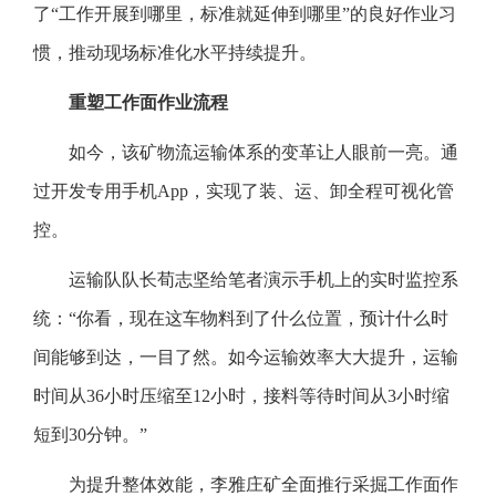
了“工作开展到哪里，标准就延伸到哪里”的良好作业习
惯，推动现场标准化水平持续提升。
重塑工作面作业流程
如今，该矿物流运输体系的变革让人眼前一亮。通
过开发专用手机App，实现了装、运、卸全程可视化管
控。
运输队队长荀志坚给笔者演示手机上的实时监控系
统：“你看，现在这车物料到了什么位置，预计什么时
间能够到达，一目了然。如今运输效率大大提升，运输
时间从36小时压缩至12小时，接料等待时间从3小时缩
短到30分钟。”
为提升整体效能，李雅庄矿全面推行采掘工作面作