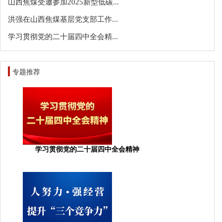
山西焦煤受邀参加2025新型低碳...
洪强在山西焦煤基层党支部工作...
学习贯彻党的二十届四中全会精...
专题推荐
学习贯彻党的二十届四中全会精神