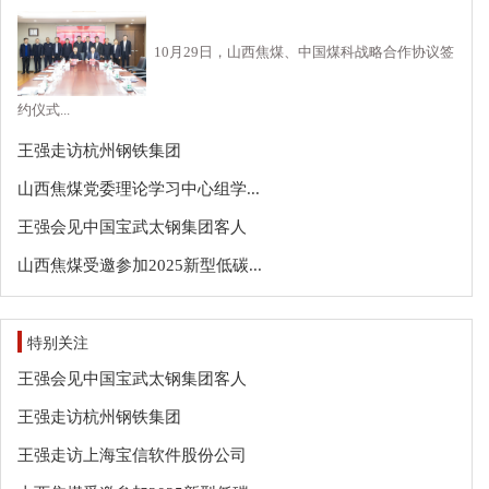
10月29日，山西焦煤、中国煤科战略合作协议签
约仪式...
王强走访杭州钢铁集团
山西焦煤党委理论学习中心组学...
王强会见中国宝武太钢集团客人
山西焦煤受邀参加2025新型低碳...
特别关注
王强会见中国宝武太钢集团客人
王强走访杭州钢铁集团
王强走访上海宝信软件股份公司