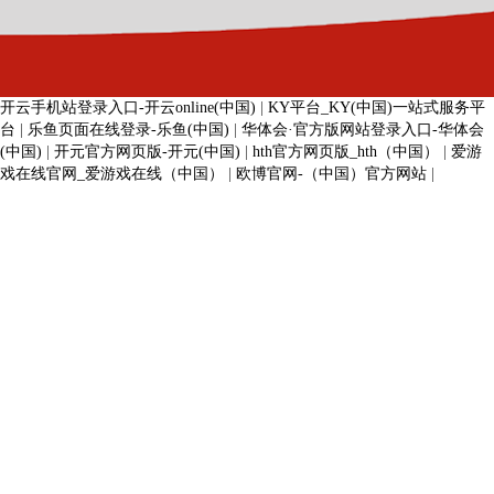
开云手机站登录入口-开云online(中国)
|
KY平台_KY(中国)一站式服务平
台
|
乐鱼页面在线登录-乐鱼(中国)
|
华体会·官方版网站登录入口-华体会
(中国)
|
开元官方网页版-开元(中国)
|
hth官方网页版_hth（中国）
|
爱游
戏在线官网_爱游戏在线（中国）
|
欧博官网-（中国）官方网站
|