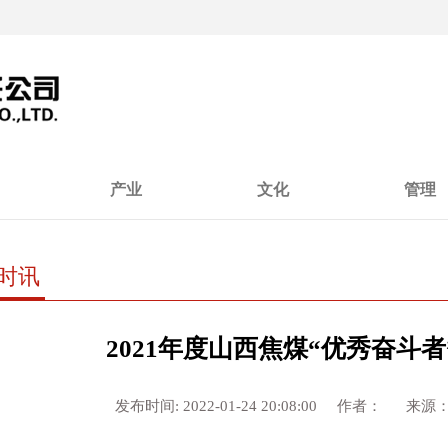
产业
文化
管理
时讯
2021年度山西焦煤“优秀奋斗
发布时间: 2022-01-24 20:08:00 作者