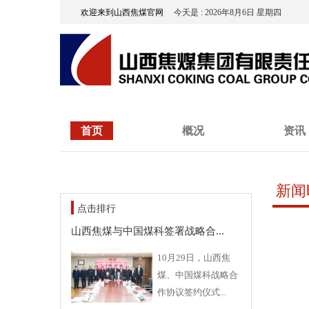
欢迎来到山西焦煤官网
今天是 : 2026年8月6日 星期四
首页
概况
资讯
新闻
点击排行
山西焦煤与中国煤科签署战略合...
10月29日，山西焦
煤、中国煤科战略合
作协议签约仪式...