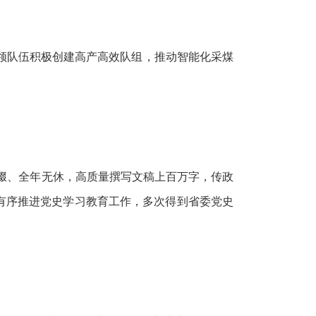
带领队伍积极创建高产高效队组，推动智能化采煤
辍、全年无休，高质量撰写文稿上百万字，传政
他有序推进党史学习教育工作，多次得到省委党史