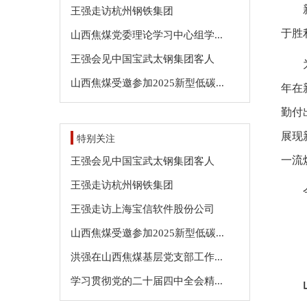
王强走访杭州钢铁集团
于胜
山西焦煤党委理论学习中心组学...
王强会见中国宝武太钢集团客人
山西焦煤受邀参加2025新型低碳...
年在
勤付
展现
特别关注
一流
王强会见中国宝武太钢集团客人
王强走访杭州钢铁集团
王强走访上海宝信软件股份公司
山西焦煤受邀参加2025新型低碳...
洪强在山西焦煤基层党支部工作...
学习贯彻党的二十届四中全会精...