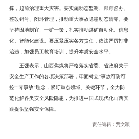
撑，超前治理重大灾害。要实施动态监测、跟踪督办、
整改销号、闭环管理，推动重大事故隐患动态清零。要
坚持因地制宜、一矿一策，扎实推动煤矿自动化、信息
化、智能化建设。要压紧压实各方责任，依法严厉打非
治违，加强员工教育培训，提升本质安全水平。
王强表示，山西焦煤将严格落实省委、省政府关于
安全生产工作的各项决策部署，牢固树立“事故可防可
控”“零事故”理念，紧盯重点领域、关键环节，全力防
范化解各类安全风险隐患，为推进中国式现代化山西实
践提供坚强安全保障。
责任编辑：贾文颖