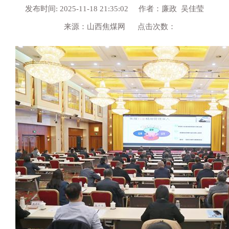
发布时间: 2025-11-18 21:35:02 作者：廉政 吴佳莹
来源：山西焦煤网 点击次数：