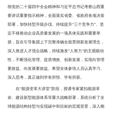
彻党的二十届四中全会精神和习近平总书记考察山西重
要讲话重要指示精神，全面落实省委、省政府各项决策
部署，加快转型升级步伐、持续提升“三个竞争力”、坚
定不移推动企业高质量发展的一项具体实践和重要举
措，旨在引导集团上下完整准确全面贯彻新发展理念，
深入推进人才强企战略，持续激发“人努力”的主观能动
性，不断强化管理、提质增效、创新发展，实现向管理
要效益、向发展要效益。希望全体参培人员认真学习、
深入思考，真正做到学有所悟、学有所获。
在“能源变革大讲堂”阶段，授课专家紧扣能源革
命、建设新型能源体系等重大战略部署，系统分析了全
球能源结构转型与实现碳中和目标的宏观背景，深入阐