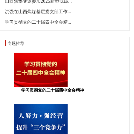
山西焦煤受邀参加2025新型低碳...
洪强在山西焦煤基层党支部工作...
学习贯彻党的二十届四中全会精...
专题推荐
学习贯彻党的二十届四中全会精神