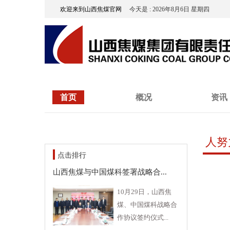
欢迎来到山西焦煤官网
今天是 : 2026年8月6日 星期四
首页
概况
资讯
人努
点击排行
山西焦煤与中国煤科签署战略合...
10月29日，山西焦
煤、中国煤科战略合
作协议签约仪式...