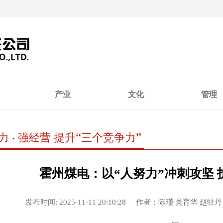
产业
文化
管理
力 · 强经营 提升“三个竞争力”
霍州煤电：以“人努力”冲刺攻坚
发布时间: 2025-11-11 20:10:28 作者：陈瑾 吴