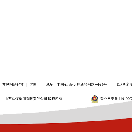
常见问题解答
咨询
|
|
地址：中国·山西·太原新晋祠路一段1号
ICP备案序
山西焦煤集团有限责任公司 版权所有
晋公网安备 14010902