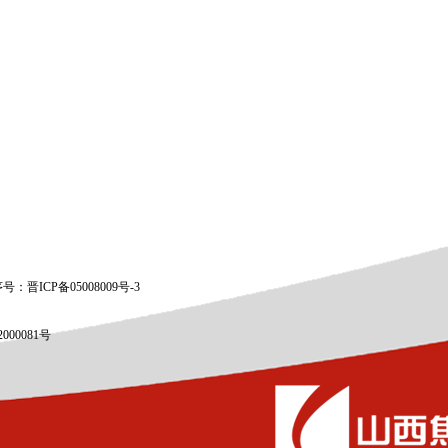
号：晋ICP备05008009号-3
000081号