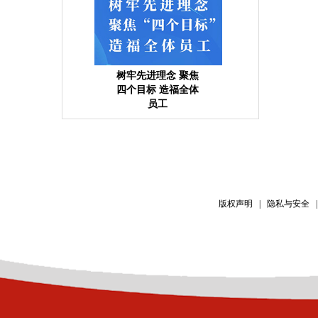
树牢先进理念 聚焦
四个目标 造福全体
员工
版权声明
隐私与安全
|