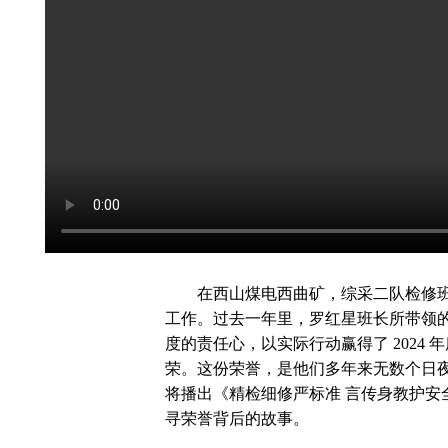
在西山煤电西曲矿，综采二队检修
工作。过去一年里，罗红星班长所带领
度的责任心，以实际行动赢得了 2024
荣。这份荣誉，是他们多年来无数个日
将播出《精检细修严标准 言传身教护安
寻荣誉背后的故事。