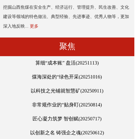
挖掘山西焦煤在安全生产、经济运行、管理提升、民生改善、文化
建设等领域的特色做法、典型经验、先进事迹、优秀人物等，更加
深入地反映...
更多
聚焦
算细“成本账” 盘活(20251113)
煤海深处的“绿色开采(20251016)
以科技之光铺就智慧矿(20250911)
非常规作业的“贴身盯(20250814)
匠心凝力筑梦 智创赋(20250717)
以创新之名 铸强企之魂(20250612)