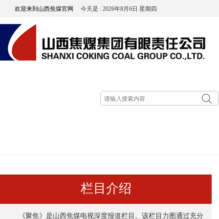
欢迎来到山西焦煤官网
今天是 : 2026年8月6日 星期四
栏目介绍
《聚焦》是山西焦煤电视深度报道栏目。该栏目力图通过充分