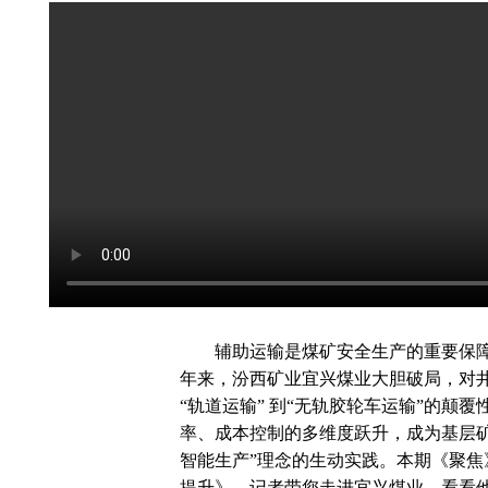
辅助运输是煤矿安全生产的重要保
年来，汾西矿业宜兴煤业大胆破局，对
“轨道运输” 到“无轨胶轮车运输”的颠
率、成本控制的多维度跃升，成为基层
智能生产”理念的生动实践。本期《聚焦
提升》，记者带您走进宜兴煤业，看看