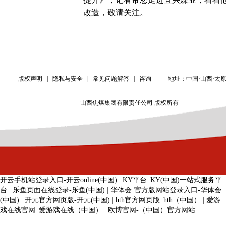
改造，敬请关注。
版权声明
隐私与安全
常见问题解答
咨询
|
|
|
地址：中国·山西·太
山西焦煤集团有限责任公司 版权所有
开云手机站登录入口-开云online(中国)
|
KY平台_KY(中国)一站式服务平
台
|
乐鱼页面在线登录-乐鱼(中国)
|
华体会·官方版网站登录入口-华体会
(中国)
|
开元官方网页版-开元(中国)
|
hth官方网页版_hth（中国）
|
爱游
戏在线官网_爱游戏在线（中国）
|
欧博官网-（中国）官方网站
|