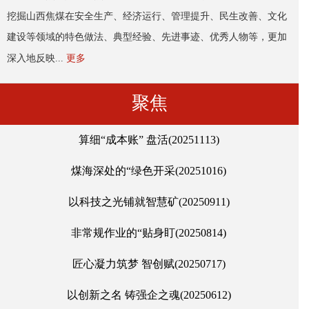
挖掘山西焦煤在安全生产、经济运行、管理提升、民生改善、文化
建设等领域的特色做法、典型经验、先进事迹、优秀人物等，更加
深入地反映...
更多
聚焦
算细“成本账” 盘活(20251113)
煤海深处的“绿色开采(20251016)
以科技之光铺就智慧矿(20250911)
非常规作业的“贴身盯(20250814)
匠心凝力筑梦 智创赋(20250717)
以创新之名 铸强企之魂(20250612)